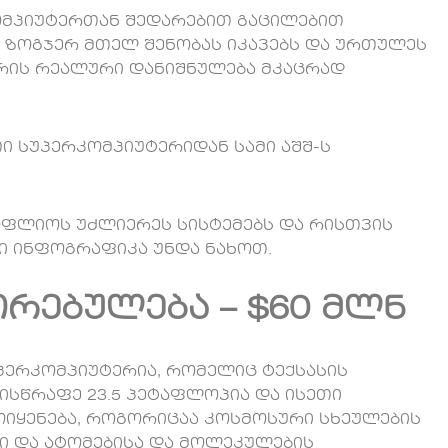
მპიუტერთან შედარებით გაცილებით
 ზოგჯერ მთელ შენობას იკავებს და ურთულეს
ვრის რეალური დანიშნულება მკაცრად
 სუპერკომპიუტერიდან სამი აშშ-ს
ოფლიოს უძლიერეს სისტემებს და რისთვის
ნი ინფოგრაფიკა უნდა ნახოთ.
 ღირებულება – $60 მლნ
ერკომპიუტერია, რომელიც ტექსასის
სისწრაფე 23.5 პეტაფლოპია და ისეთი
იყენება, როგორიცაა კოსმოსური სხეულების
ი და ატომებისა და მოლეკულების