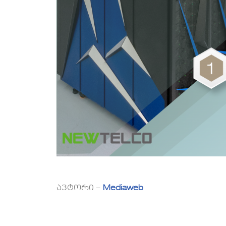
ავტორი –
Mediaweb