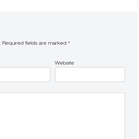
.
Required fields are marked
*
Website