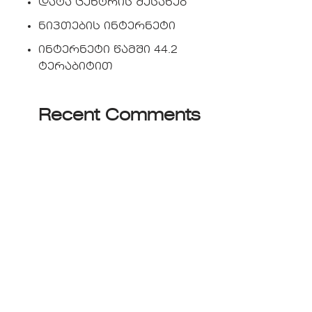
დატა ცენტრის შესახებ
ნივთების ინტერნეტი
ინტერნეტი წამში 44.2
ტერაბიტით
Recent Comments