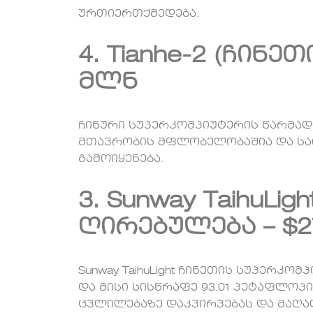
ურთიერთქმედება.
4. Tianhe-2 (ჩინ
მლნ
ჩინური სუპერკომპიუტერის წარმადო
მთავრობის მფლობელობაშია და ს
გამოიყენება.
3. Sunway TaihuLig
ღირებულება – $2
Sunway TaihuLight ჩინეთის სუპერკ
და მისი სისწრაფე 93.01 პეტაფლოპი
ცვლილებაზე დაკვირვებას და მაღა