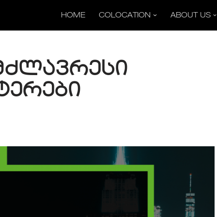
HOME
COLOCATION
ABOUT US
მძლავრესი
ტერები