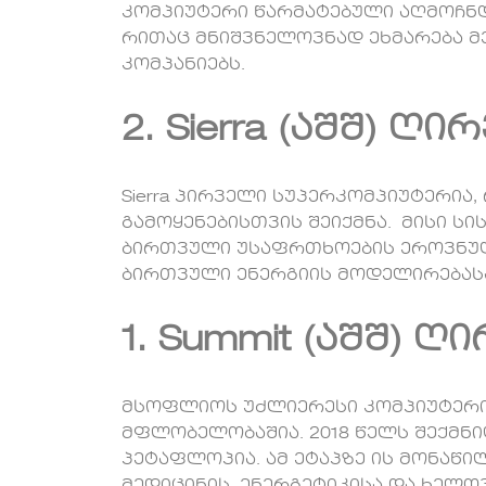
კომპიუტერი წარმატებული აღმოჩნ
რითაც მნიშვნელოვნად ეხმარება 
კომპანიებს.
2. Sierra (აშშ) ღ
Sierra პირველი სუპერკომპიუტერი
გამოყენებისთვის შეიქმნა. მისი სი
ბირთვული უსაფრთხოების ეროვნუ
ბირთვული ენერგიის მოდელირებასა
1. Summit (აშშ) 
მსოფლიოს უძლიერესი კომპიუტერი 
მფლობელობაშია. 2018 წელს შექმნი
პეტაფლოპია. ამ ეტაპზე ის მონაწი