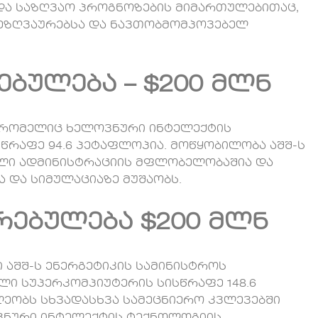
და საზღვაო პროგნოზების მიმართულებითაც,
მეზღვაურებსა და ნავთობმომპოვებელ
ირებულება – $200 მლნ
ა, რომელიც ხელოვნური ინტელექტის
სწრაფე 94.6 პეტაფლოპია. მოწყობილობა აშშ-ს
ლი ადმინისტრაციის მფლობელობაშია და
 და სიმულაციაზე მუშაობს.
ღირებულება $200 მლნ
აშშ-ს ენერგეტიკის სამინისტროს
ლი სუპერკომპიუტერის სისწრაფე 148.6
ლეობს სხვადასხვა სამეცნიერო კვლევებში