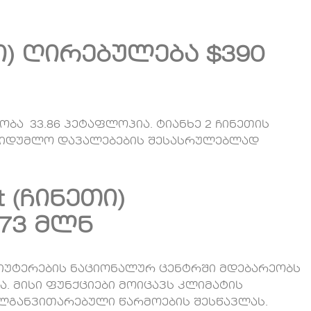
ეთი) ღირებულება $390
ბა 33.86 პეტაფლოპია. ტიანხე 2 ჩინეთის
აიდუმლო დავალებების შესასრულებლად
ht (ჩინეთი)
73 მლნ
ომპიუტერების ნაციონალურ ცენტრში მდებარეობს
ა. მისი ფუნქციები მოიცავს კლიმატის
ლგანვითარებული წარმოების შესწავლას.