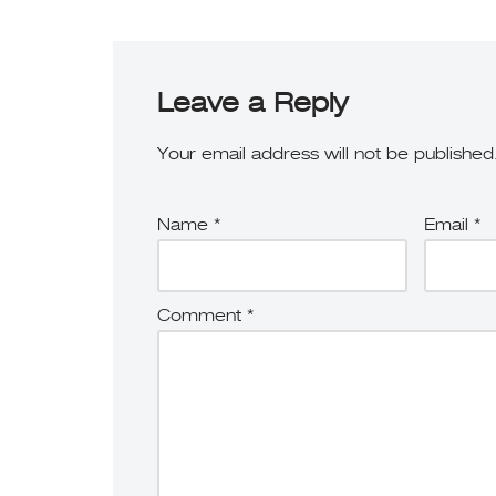
Leave a Reply
Your email address will not be published
Name
*
Email
*
Comment
*