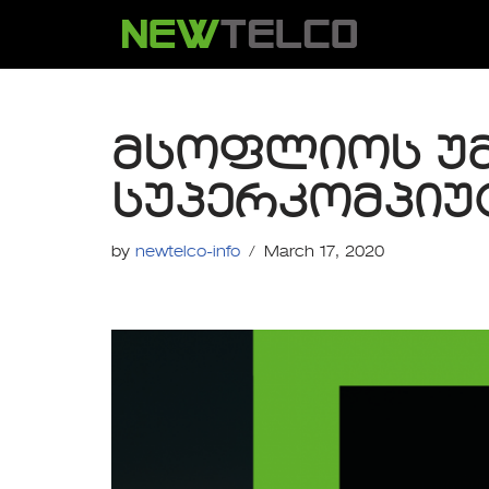
Skip
to
content
მსოფლიოს უ
სუპერკომპიუ
by
newtelco-info
March 17, 2020