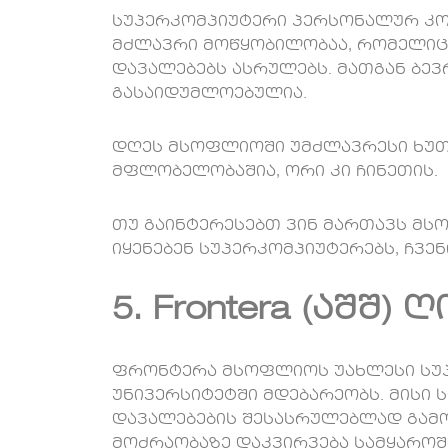
სუპერკომპიუტერი პერსონალურ კო
მძლავრი მოწყობილობაა, რომელიც
დავალებებს ასრულებს. მათგან ბე
გასაიდუმლოებულია.
დღეს მსოფლიოში უმძლავრესი ხუთი
მფლობელობაშია, ორი კი ჩინეთის.
თუ გაინტერესებთ ვინ მართავს მს
იყენებენ სუპერკომპიუტერებს, ჩვე
5. Frontera (აშშ)
ფრონტერა მსოფლიოს უახლესი სუპ
უნივერსიტეტში მდებარეობს. მისი 
დავალებების შესასრულებლად გამო
მოძრაობაზე დაკვირვება სამყაროშ