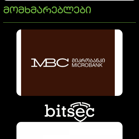
მომხმარებლები