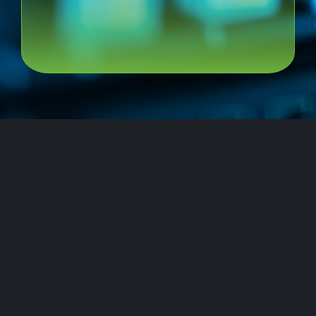
გადაწყვეტილებები