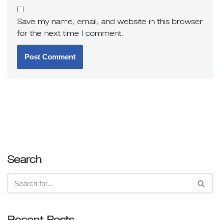
Save my name, email, and website in this browser
for the next time I comment.
Search