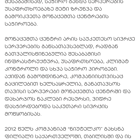
შესაბამისად, საჭირო გახდა სერვერების
უსაფრთხოებაზე მეტი ზრუნვა და
გამოიკვეთა მონაცემთა ცენტრების
საჭიროება.
მონაცემთა ცენტრი არის საუკეთესო სივრცე
სერვერების განსათავსებლად, რადგან
გათვალისწინებულია შესაბამისი
ინფრასტრუქტურა, უსაფრთხოება, კლიმატ
კონტროლი და სხვა საჭირო პირობები.
აქიდან გამომდინარე, კომპანიისთვისაც
გაცილებით ხელსაყრელია, განათავსოს
თავისი სერვერები მონაცემთა ცენტრში და
დახარჯოს ნაკლები რესურსი, ვიდრე
დასჭირდებოდა საკუთარი სივრცის
მოწყობისას.
2012 წელს კომპანიამ “ნიუტელკო” გახსნა
ფილიალი საქართველოში, თბილისში და ის