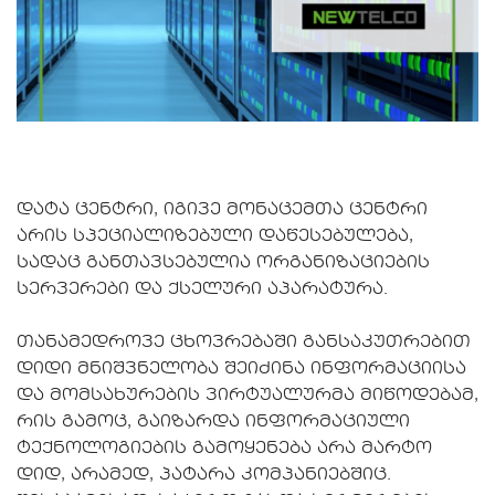
დატა ცენტრი, იგივე მონაცემთა ცენტრი
არის სპეციალიზებული დაწესებულება,
სადაც განთავსებულია ორგანიზაციების
სერვერები და ქსელური აპარატურა.
თანამედროვე ცხოვრებაში განსაკუთრებით
დიდი მნიშვნელობა შეიძინა ინფორმაციისა
და მომსახურების ვირტუალურმა მიწოდებამ,
რის გამოც, გაიზარდა ინფორმაციული
ტექნოლოგიების გამოყენება არა მარტო
დიდ, არამედ, პატარა კომპანიებშიც.