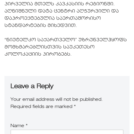
პირველია მთელს კავკასიის რეგიონში.
აღნიშნული დატა ცენტრი აღჭურვილი და
დაპროექტებულია საერთაშორისო
სტანდარტების მიხედვით.
“ნიუტელკო საქართველო” უზრუნველჰყოფს
მომხმარებლისთვის საუკეთესო
კოლოკაციის პირობებს.
Leave a Reply
Your email address will not be published.
Required fields are marked
*
Name
*