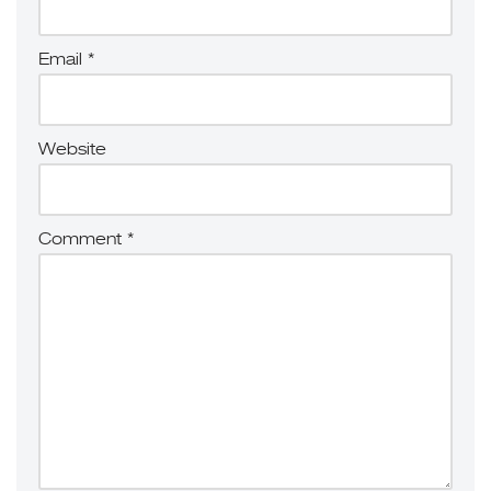
Email
*
Website
Comment
*