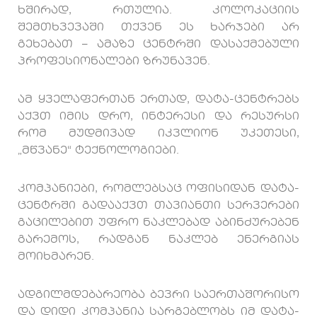
ხშირად, რთულია. კოლოკაციის
შემთხვევაში თქვენ ეს ხარჯები არ
გეხებათ – ამაზე ცენტრში დასაქმებული
პროფესიონალები ზრუნავენ.
ამ ყველაფერთან ერთად, დატა-ცენტრებს
აქვთ იმის დრო, ინტერესი და რესურსი
რომ მუდმივად იკვლიონ უკეთესი,
„მწვანე“ ტექნოლოგიები.
კომპანიები, რომლებსაც ოფისიდან დატა-
ცენტრში გადააქვთ თავიანთი სერვერები
გაცილებით უფრო ნაკლებად აბინძურებენ
გარემოს, რადგან ნაკლებ ენერგიას
მოიხმარენ.
ადგილმდებარეობა ბევრი საერთაშორისო
და დიდი კომპანია სარგებლობს იმ დატა-