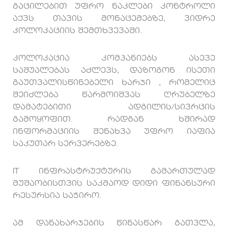
გაცილებით უფრო ნაკლები კონტროლი
აქვს თავის მონაცემებზე, ვიდრე
კოლოკაციის შემთხვევაში.
კოლოკაცია კომპანიებს ასევე
საშუალებას აძლევს, დაზოგონ ისეთი
გაუთვალისწინებელი ხარჯი , რომელიც
შეიძლება წარმოიშვას ღრუბელზე
დამატებითი ადგილის/სივრცის
გამოყოფით. რადგან ხშირად
ინფორმაციის შენახვა უფრო იაფია
საკუთარ სერვერებზე.
IT ინფრასტრუქტურის გამართულად
მუშაობისთვის საკმაოდ დიდი ფინანსური
რესურსია საჭირო.
ამ დანახარჯების წინასწარ გათვლა,