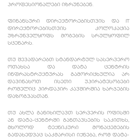
პროფესიონალები იზრუნებენ.
ფინანსური დირექტორებისთვის და IT
დირექტორებისთვის კოლოკაცია
უზრუნველყოფს მოგების სრულყოფილ
სცენარს.
თუ შევადარებთ სტანდარტულ სასერვერო
ოთახსა და დატა ცენტრის
ინფრასტრუქტურას გამორიცხულია არ
დავინახოთ ისეთი უპირატესობები
რომელიც პირდაპირ კავშირშია ხარჯების
დაზოგვასთან.
თუ ახლა განიხილავთ სერვერის ოფისში
ან დატა-ცენტრში განთავსების საკითხს,
მხოლოდ ტექნიკური მონაცემების
გადახედვაც საკმარისი იქნება, რომ დატა-