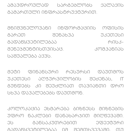
ამავდროულად სარგებლობს ქალაქის
გამართული ინფრასტრუქტურით.
მნიშვნელოვანი ინფორმაციის ოფისის
გარეთ შენახვა უკეთესი
გადაწყვეტილებაა რისკ-
მენეჯმენტისთვისაც. კომპანიას
საშუალება აქვს.
მეტი ფინანსური რესურსი დაუთმოს
უკეთესი აღჭურვილობის შეძენას, IT
გუნდებს კი შეუძლიათ თავიანთი დრო
სხვა დავალებებს დაუთმონ.
კოლოკაცია ეხმარება ბიზნესს მიზნების
უფრო ნაკლები დანახარჯით მიღწევაში.
ეს განსაკუთრებით ეფექტური
გადაწყვეტილებაა იმ შემთხვევაში, თუ