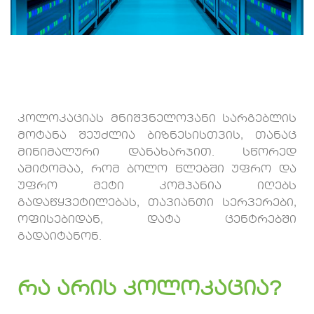
კოლოკაციას მნიშვნელოვანი სარგებლის
მოტანა შეუძლია ბიზნესისთვის, თანაც
მინიმალური დანახარჯით. სწორედ
ამიტომაა, რომ ბოლო წლებში უფრო და
უფრო მეტი კომპანია იღებს
გადაწყვეტილებას, თავიანთი სერვერები,
ოფისებიდან, დატა ცენტრებში
გადაიტანონ.
რა არის კოლოკაცია?