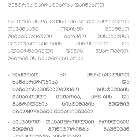
ცენტრის უპირატესობა დაინახოთ.
რა თქმა უნდა, ტექნიკურად შესაძლებელია
თქვენსავე ოფისში შექმნათ
მიმსგავსებული გარემო შესაბამისი
ელექტროენერგიის მიწოდებით და
ალტერნატიული დენის წყაროებით,
მაგრამ ეს საკმარისი არაა:
შეძლებთ კი უზრუნველყოთ
ხანძარქრობისა და
ხანძარსაწინააღმდეგო სისტემების
გამართული მუშაობა, UPS-ბის და
გაგრილების სისტემების მუდმივ
მზადყოფნაში შენარჩუნება?
აიყვანოთ თანამშრომლები რომლებიც
მუდმივ მონიტორინგს გაუწევენ