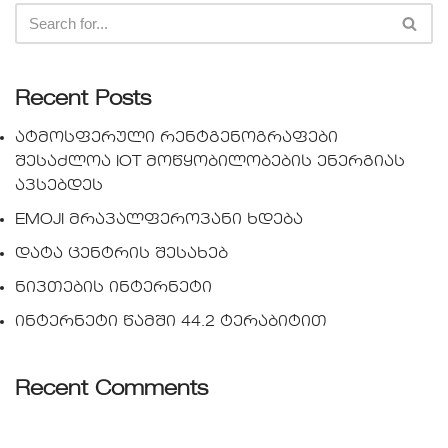
Recent Posts
ატმოსფერული რენტგენოგრაფები
შესაძლოა IOT მოწყობილობების ენერგიას
ავსებდეს
EMOJI მრავალფეროვანი ხდება
დატა ცენტრის შესახებ
ნივთების ინტერნეტი
ინტერნეტი წამში 44.2 ტერაბიტით
Recent Comments