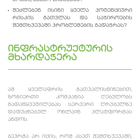
კომპლექსურ სისტემას?
შეძლებენ ისინი ყველა პოტენციური
რისკის გათვლას და საჭიროების
შემთხვევაში პრობლემების გადაჭრას?
ინფრასტრუქტურის
მხარდაჭერა
ამ ყველაფრის გათვალისწინებით,
ზოგიერთი კომპანია ღებულობს
გადაწყვეტილებას სერვერი ღრუბელზე
დაფუძნებულ ონლაინ პლატფორმას
ანდოს.
ბევრმა არ იცის, რომ ასეთ შემთხვევაში,