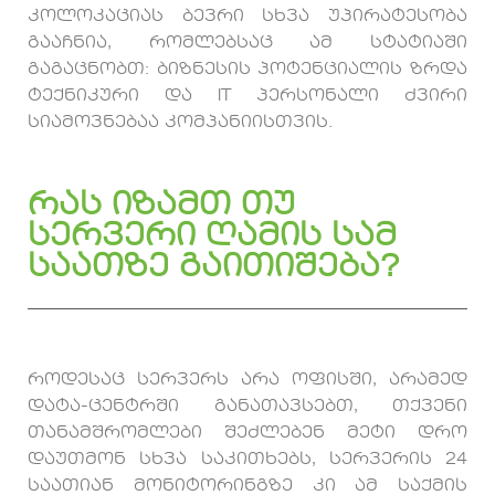
კოლოკაციას ბევრი სხვა უპირატესობა
გააჩნია, რომლებსაც ამ სტატიაში
გაგაცნობთ: ბიზნესის პოტენციალის ზრდა
ტექნიკური და IT პერსონალი ძვირი
სიამოვნებაა კომპანიისთვის.
რას იზამთ თუ
სერვერი ღამის სამ
საათზე გაითიშება?
როდესაც სერვერს არა ოფისში, არამედ
დატა-ცენტრში განათავსებთ, თქვენი
თანამშრომლები შეძლებენ მეტი დრო
დაუთმონ სხვა საკითხებს, სერვერის 24
საათიან მონიტორინგზე კი ამ საქმის