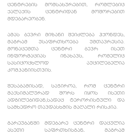
ცენტრების მომსახურებით, რომლებიც
ქალაქის ცენტრიდან მოშორებით
მდებარეობენ.
ამას ბევრი მიზანი შეიძლება ჰქონდეს,
მაგრამ უსაფრთხოება უმთავრესია.
მონაცემთა ცენტრი ბევრ ისეთ
ინფორმაციას ინახავს, რომელიც
სასიცოცხლოდ აუცილებელია
კომპანიისთვის.
შესაბამისად, საჭიროა, რომ ცენტრი
მაქსიმალურად შორს იყოს ისეთი
ადგილებიდან,სადაც ტერორისტული და
სამხედრო თავდასხმის მაღალი რისკია.
გარეუბანში მდებარე ცენტრი დაცულია
ასეთი საფრთხისგან, მაგრამ