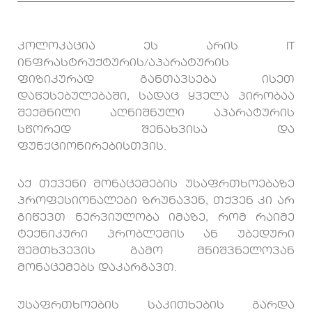
კოლოკაცია ეს არის IT
ინფრასტრუქტურის/აპარატურის
ფიზიკურად განთავსება ისეთ
დაწესებულებაში, სადაც ყველა პირობაა
შექმნილი აღნიშნული აპარატურის
სწორედ შენახვისა და
ფუნქციონირებისთვის.
აქ თქვენი მონაცემების უსაფრთხოებაზე
პროფესიონალები ზრუნავენ, თქვენ კი არ
გიწევთ ნერვიულობა იმაზე, რომ რაიმე
ტექნიკური პრობლემის ან უბედური
შემთხვევის გამო მნიშვნელოვან
მონაცემებს დაკარგავთ.
უსაფრთხოების საკითხების გარდა