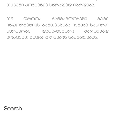
თქვენი კომპანია სწრაფად იზრდება.
თუ დროთა განმავლობაში მეტი
ინფორმაციის განთავსება იქნება საჭირო
სერვერზე, დატა-ცენტრი მარტივად
მოგცემთ გაფართოვების საშუალებას.
Search