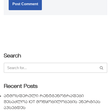
Search
Recent Posts
ატმოსფერული რენტგენოგრაფები
შესაძლოა IOT მოწყობილობების ენერგიას
ავსებდეს