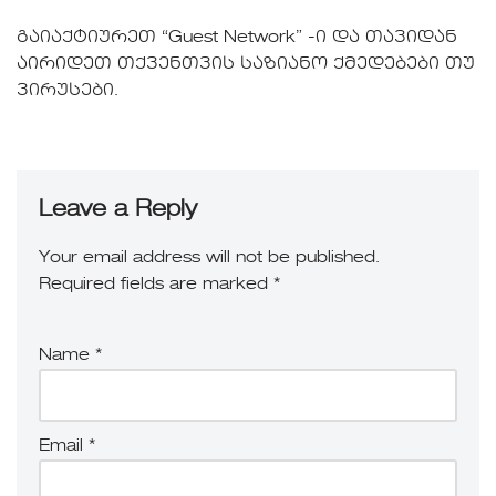
გაიაქტიურეთ “Guest Network” -ი და თავიდან
აირიდეთ თქვენთვის საზიანო ქმედებები თუ
ვირუსები.
Leave a Reply
Your email address will not be published.
Required fields are marked
*
Name
*
Email
*