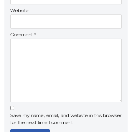
Website
Comment
*
Save my name, email, and website in this browser
for the next time I comment.