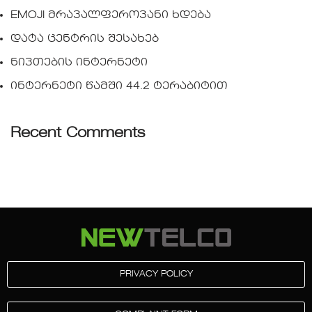
EMOJI მრავალფეროვანი ხდება
დატა ცენტრის შესახებ
ნივთების ინტერნეტი
ინტერნეტი წამში 44.2 ტერაბიტით
Recent Comments
PRIVACY POLICY