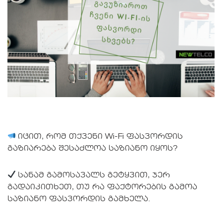
იცით, რომ თქვენი Wi-Fi ფასვორდის
გაზიარება შესაძლოა საზიანო იყოს?
სანამ გამოსავალს გეტყვით, ჯერ
გადაიკითხეთ, თუ რა ფაქტორების გამოა
საზიანო ფასვორდის გამხელა.