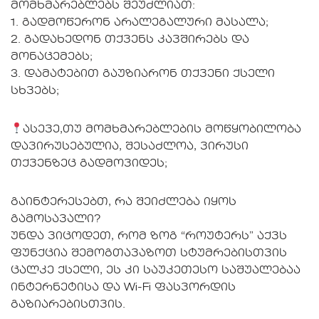
მომხმარებლებს შეუძლიათ:
1. გადმოწერონ არალეგალური მასალა;
2. გადახედონ თქვენს კავშირებს და
მონაცემებს;
3. დამატებით გაუზიარონ თქვენი ქსელი
სხვებს;
ასევე,თუ მომხმარებლების მოწყობილობა
დავირუსებულია, შესაძლოა, ვირუსი
თქვენზეც გადმოვიდეს;
გაინტერესებთ, რა შეიძლება იყოს
გამოსავალი?
უნდა ვიცოდეთ, რომ ზოგ “როუტერს” აქვს
ფუნქცია შემოგთავაზოთ სტუმრებისთვის
ცალკე ქსელი, ეს კი საუკეთესო საშუალებაა
ინტერნეტისა და Wi-Fi ფასვორდის
გაზიარებისთვის.